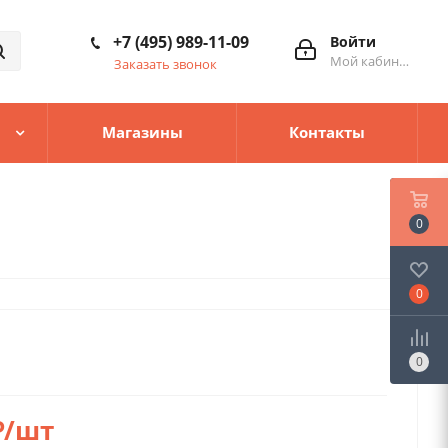
+7 (495) 989-11-09
Войти
Мой кабинет
Заказать звонок
Магазины
Контакты
0
0
0
₽
/шт