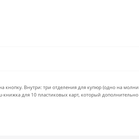
 на кнопку. Внутри: три отделения для купюр (одно на мол
книжка для 10 пластиковых карт, который дополнительно з