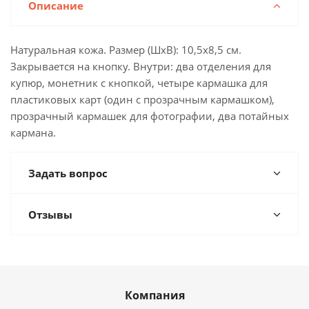
Описание
Натуральная кожа. Размер (ШхВ): 10,5х8,5 см.
Закрывается на кнопку. Внутри: два отделения для
купюр, монетник с кнопкой, четыре кармашка для
пластиковых карт (один с прозрачным кармашком),
прозрачный кармашек для фотографии, два потайных
кармана.
Задать вопрос
Отзывы
Компания