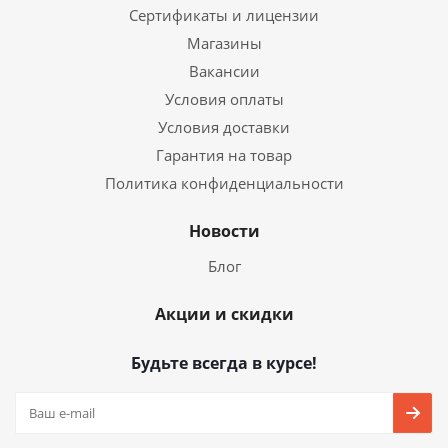
Сертификаты и лицензии
Магазины
Вакансии
Условия оплаты
Условия доставки
Гарантия на товар
Политика конфиденциальности
Новости
Блог
Акции и скидки
Будьте всегда в курсе!