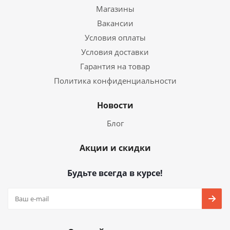
Магазины
Вакансии
Условия оплаты
Условия доставки
Гарантия на товар
Политика конфиденциальности
Новости
Блог
Акции и скидки
Будьте всегда в курсе!