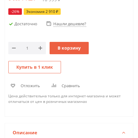
-
26
%
Экономия
2 910
₽
Достаточно
Нашли дешевле?
В корзину
Купить в 1 клик
Отложить
Сравнить
Цена действительна только для интернет-магазина и может
отличаться от цен в розничных магазинах
Описание