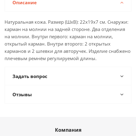
Описание
Натуральная кожа. Размер (ШхВ): 22х19х7 см. Снаружи:
карман на молнии на задней стороне. Два отделения
на молнии. Внутри первого: карман на молнии,
открытый карман. Внутри второго: 2 открытых
карманов и 2 шлевки для авторучек. Изделие снабжено
плечевым ремнём регулируемой длины.
Задать вопрос
Отзывы
Компания