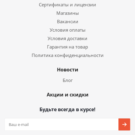
Сертификаты и лицензии
Магазины
Вакансии
Условия оплаты
Условия доставки
Гарантия на товар
Политика конфиденциальности
Новости
Блог
Акции и скидки
Будьте всегда в курсе!