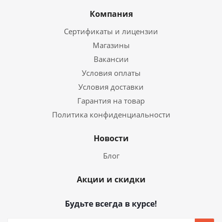
Компания
Сертификаты и лицензии
Магазины
Вакансии
Условия оплаты
Условия доставки
Гарантия на товар
Политика конфиденциальности
Новости
Блог
Акции и скидки
Будьте всегда в курсе!