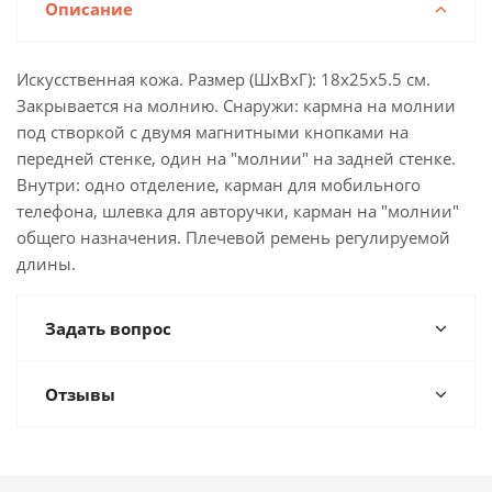
Описание
Искусственная кожа. Размер (ШхВхГ): 18x25x5.5 см.
Закрывается на молнию. Снаружи: кармна на молнии
под створкой с двумя магнитными кнопками на
передней стенке, один на "молнии" на задней стенке.
Внутри: одно отделение, карман для мобильного
телефона, шлевка для авторучки, карман на "молнии"
общего назначения. Плечевой ремень регулируемой
длины.
Задать вопрос
Отзывы